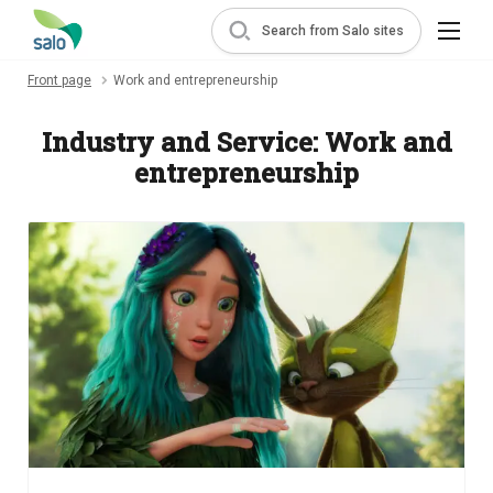
Search from Salo sites
Front page
Work and entrepreneurship
Industry and Service:
Work and
entrepreneurship