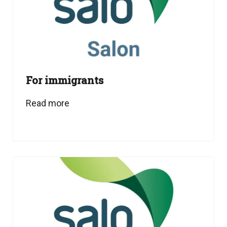
For immigrants
Read more