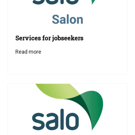
Services for jobseekers
Read more