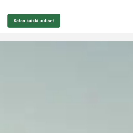
Katso kaikki uutiset