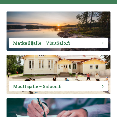
Matkailijalle – VisitSalo.fi
Muuttajalle – Saloon.fi