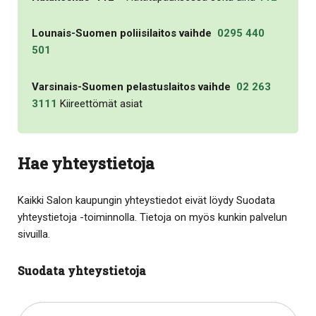
Lounais-Suomen poliisilaitos vaihde
0295 440
501
Varsinais-Suomen pelastuslaitos vaihde
02 263
3111
Kiireettömät asiat
Hae yhteystietoja
Kaikki Salon kaupungin yhteystiedot eivät löydy Suodata
yhteystietoja -toiminnolla. Tietoja on myös kunkin palvelun
sivuilla.
Suodata yhteystietoja