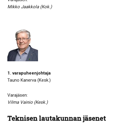
Mikko Jaakkola (Kok.)
1. varapuheenjohtaja
Tauno Kanerva (Kesk.)
Varajäsen:
Vilma Vainio (Kesk.)
Teknisen lautakunnan jäsenet