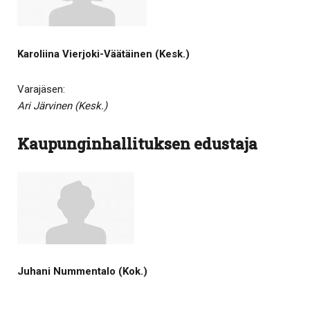
Karoliina Vierjoki-Väätäinen (Kesk.)
Varajäsen:
Ari Järvinen (Kesk.)
Kaupunginhallituksen edustaja
Juhani Nummentalo (Kok.)