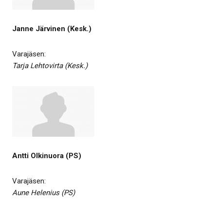
Janne Järvinen (Kesk.)
Varajäsen:
Tarja Lehtovirta (Kesk.)
Antti Olkinuora (PS)
Varajäsen:
Aune Helenius (PS)