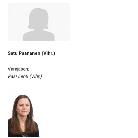
Satu Paananen (Vihr.)
Varajäsen:
Pasi Lehti (Vihr.)