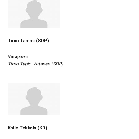
Timo Tammi (SDP)
Varajäsen:
Timo-Tapio Virtanen (SDP)
Kalle Tekkala (KD)