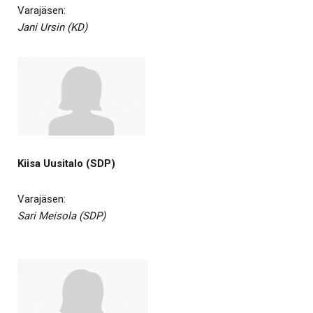
Varajäsen:
Jani Ursin (KD)
Kiisa Uusitalo (SDP)
Varajäsen:
Sari Meisola (SDP)