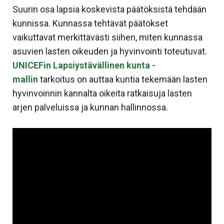
Suurin osa lapsia koskevista päätöksistä tehdään
kunnissa. Kunnassa tehtävät päätökset
vaikuttavat merkittävästi siihen, miten kunnassa
asuvien lasten oikeuden ja hyvinvointi toteutuvat.
UNICEFin Lapsiystävällinen kunta -
mallin
tarkoitus on auttaa kuntia tekemään lasten
hyvinvoinnin kannalta oikeita ratkaisuja lasten
arjen palveluissa ja kunnan hallinnossa.