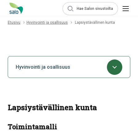
Hae Salon sivustoilta
Etusivu
Hyvinvointi ja osallisuus
Lapsiystävällinen kunta
Hyvinvointi ja osallisuus
Lapsiystävällinen kunta
Toimintamalli