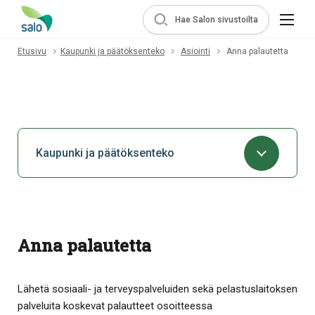
Hae Salon sivustoilta
Etusivu
Kaupunki ja päätöksenteko
Asiointi
Anna palautetta
Kaupunki ja päätöksenteko
Anna palautetta
Lähetä sosiaali- ja terveyspalveluiden sekä pelastuslaitoksen
palveluita koskevat palautteet osoitteessa