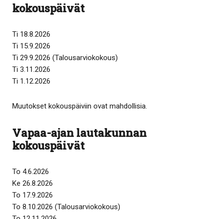
kokouspäivät
Ti 18.8.2026
Ti 15.9.2026
Ti 29.9.2026 (Talousarviokokous)
Ti 3.11.2026
Ti 1.12.2026
Muutokset kokouspäiviin ovat mahdollisia.
Vapaa-ajan lautakunnan
kokouspäivät
To 4.6.2026
Ke 26.8.2026
To 17.9.2026
To 8.10.2026 (Talousarviokokous)
To 12.11.2026