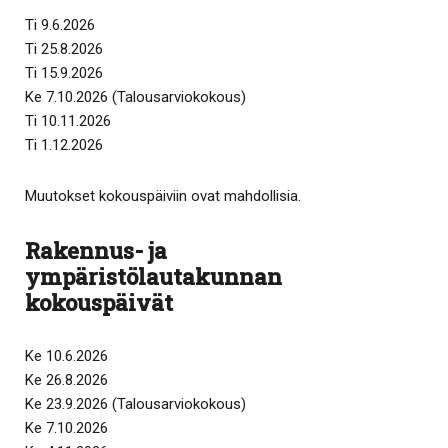
Ti 9.6.2026
Ti 25.8.2026
Ti 15.9.2026
Ke 7.10.2026 (Talousarviokokous)
Ti 10.11.2026
Ti 1.12.2026
Muutokset kokouspäiviin ovat mahdollisia.
Rakennus- ja
ympäristölautakunnan
kokouspäivät
Ke 10.6.2026
Ke 26.8.2026
Ke 23.9.2026 (Talousarviokokous)
Ke 7.10.2026