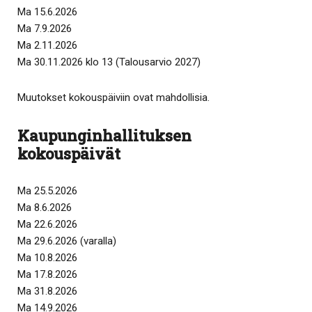
Ma 15.6.2026
Ma 7.9.2026
Ma 2.11.2026
Ma 30.11.2026 klo 13 (Talousarvio 2027)
Muutokset kokouspäiviin ovat mahdollisia.
Kaupunginhallituksen
kokouspäivät
Ma 25.5.2026
Ma 8.6.2026
Ma 22.6.2026
Ma 29.6.2026 (varalla)
Ma 10.8.2026
Ma 17.8.2026
Ma 31.8.2026
Ma 14.9.2026