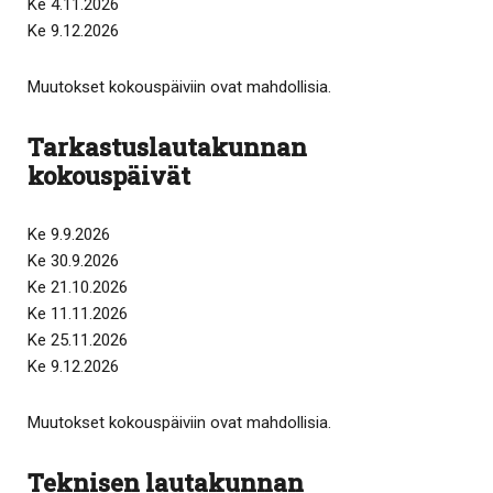
Ke 4.11.2026
Ke 9.12.2026
Muutokset kokouspäiviin ovat mahdollisia.
Tarkastuslautakunnan
kokouspäivät
Ke 9.9.2026
Ke 30.9.2026
Ke 21.10.2026
Ke 11.11.2026
Ke 25.11.2026
Ke 9.12.2026
Muutokset kokouspäiviin ovat mahdollisia.
Teknisen lautakunnan