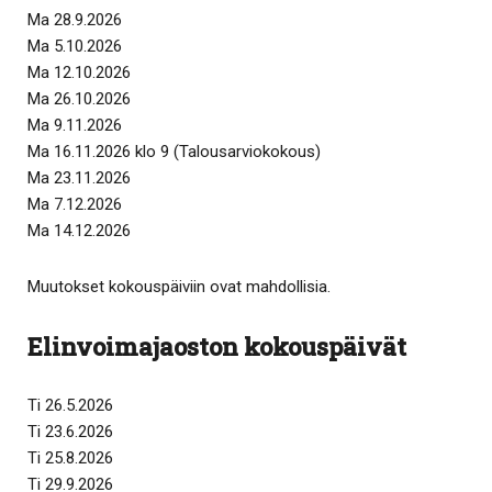
Ma 28.9.2026
Ma 5.10.2026
Ma 12.10.2026
Ma 26.10.2026
Ma 9.11.2026
Ma 16.11.2026 klo 9 (Talousarviokokous)
Ma 23.11.2026
Ma 7.12.2026
Ma 14.12.2026
Muutokset kokouspäiviin ovat mahdollisia.
Elinvoimajaoston kokouspäivät
Ti 26.5.2026
Ti 23.6.2026
Ti 25.8.2026
Ti 29.9.2026