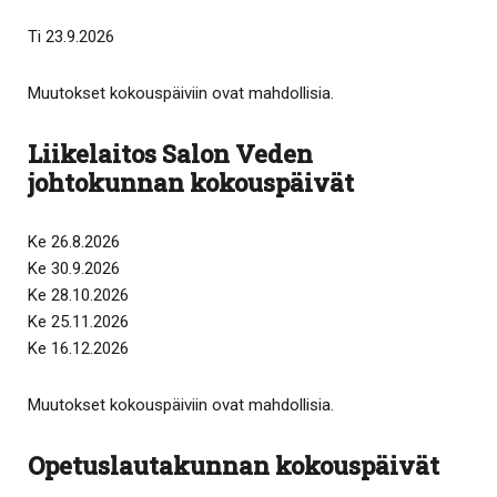
Ti 23.9.2026
Muutokset kokouspäiviin ovat mahdollisia.
Liikelaitos Salon Veden
johtokunnan kokouspäivät
Ke 26.8.2026
Ke 30.9.2026
Ke 28.10.2026
Ke 25.11.2026
Ke 16.12.2026
Muutokset kokouspäiviin ovat mahdollisia.
Opetuslautakunnan kokouspäivät