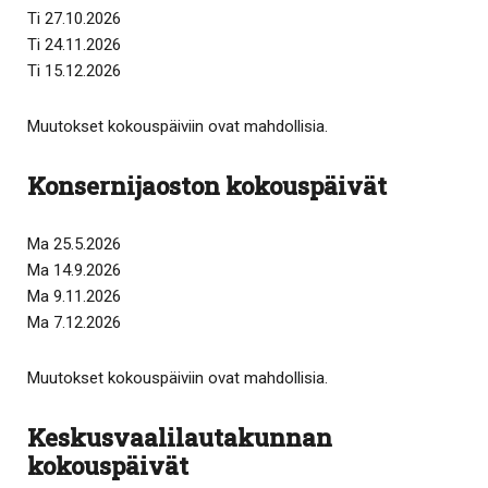
Ti 27.10.2026
Ti 24.11.2026
Ti 15.12.2026
Muutokset kokouspäiviin ovat mahdollisia.
Konsernijaoston kokouspäivät
Ma 25.5.2026
Ma 14.9.2026
Ma 9.11.2026
Ma 7.12.2026
Muutokset kokouspäiviin ovat mahdollisia.
Keskusvaalilautakunnan
kokouspäivät