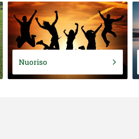
Nuoriso