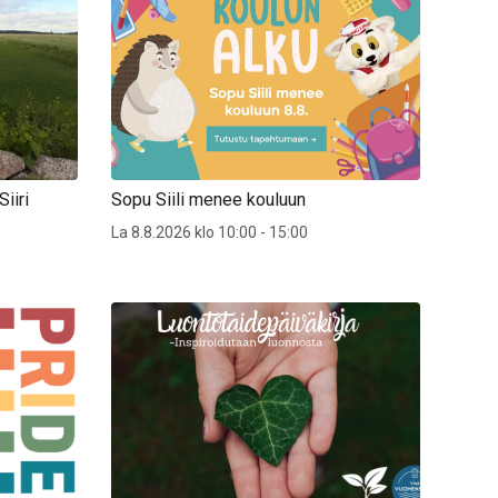
iiri
Sopu Siili menee kouluun
La 8.8.2026 klo 10:00 - 15:00