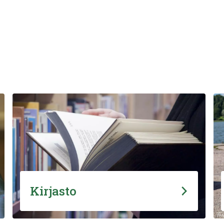
Kirjasto