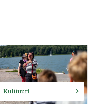
Kulttuuri