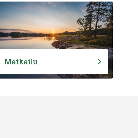
Matkailu