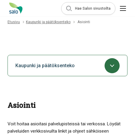
Hae Salon sivustoilta
Etusivu
Kaupunki ja päätöksenteko
Asiointi
Kaupunki ja päätöksenteko
Asiointi
Voit hoitaa asioitasi palvelupisteissä tai verkossa. Löydät
palveluiden verkkosivuilta linkit ja ohjeet sähköiseen