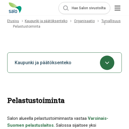
Hae Salon sivustoilta
Etusivu
Kaupunki ja päätöksenteko
Organisaatio
Turvallisuus
Pelastustoiminta
Kaupunki ja päätöksenteko
Pelastustoiminta
Salon alueella pelastustoiminnasta vastaa
Varsinais-
Suomen pelastuslaitos.
Salossa sijaitsee yksi