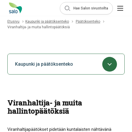
Hae Salon sivustoilta
Etusivu
Kaupunki ja päätöksenteko
Päätöksenteko
Viranhaltija- ja muita hallintopäätöksiä
Kaupunki ja päätöksenteko
Viranhaltija- ja muita
hallintopäätöksiä
Viranhaltijapäätökset pidetään kuntalaisten nähtävänä