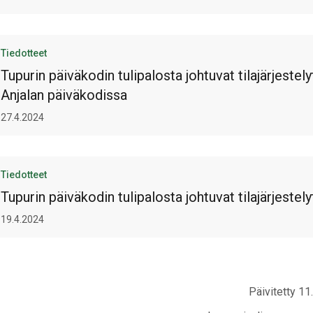
Tiedotteet
Tupurin päiväkodin tulipalosta johtuvat tilajärjestely
Anjalan päiväkodissa
27.4.2024
Tiedotteet
Tupurin päiväkodin tulipalosta johtuvat tilajärjestely
19.4.2024
Päivitetty 11