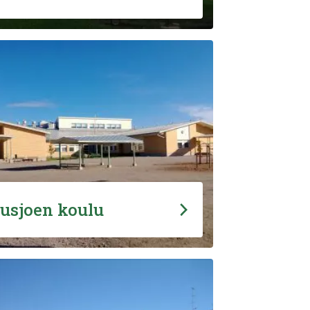
usjoen koulu