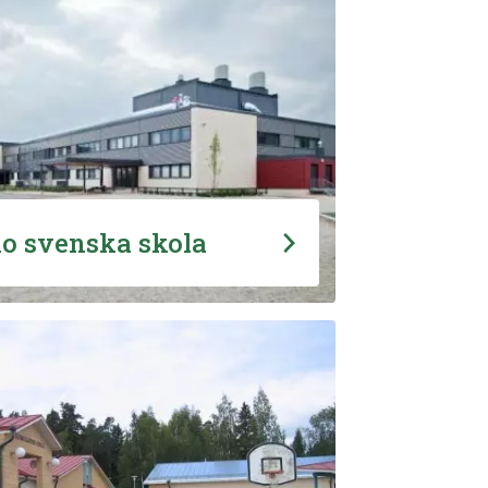
lo svenska skola