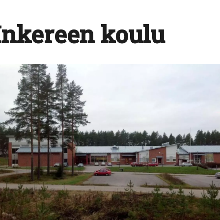
Inkereen koulu