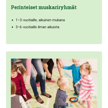
Perinteiset muskariryhmät
1–3-vuotiaille, aikuinen mukana
3–6-vuotiaille ilman aikuista