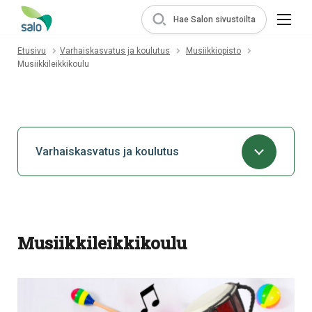
Hae Salon sivustoilta
Etusivu
Varhaiskasvatus ja koulutus
Musiikkiopisto
Musiikkileikkikoulu
Varhaiskasvatus ja koulutus
Musiikkileikkikoulu