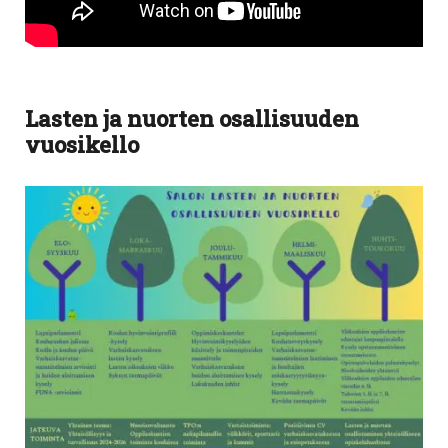
Lasten ja nuorten osallisuuden
vuosikello