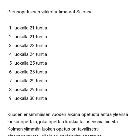
Perusopetuksen viikkotuntimäärät Salossa:
luokalla 21 tuntia
luokalla 21 tuntia
luokalla 23 tuntia
luokalla 24 tuntia
luokalla 25 tuntia
luokalla 25 tuntia
luokalla 29 tuntia
luokalla 29 tuntia
luokalla 30 tuntia
Kuuden ensimmäisen vuoden aikana opetusta antaa yleensä
luokanopettaja, joka opettaa kaikkia tai useimpia aineita.
Kolmen ylimmän luokan opetus on tavallisesti