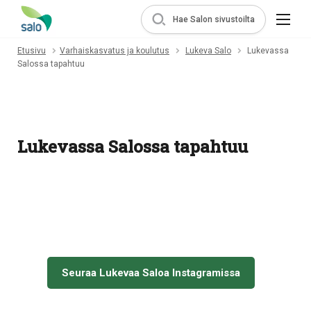
Hae Salon sivustoilta
Etusivu
Varhaiskasvatus ja koulutus
Lukeva Salo
Lukevassa
Salossa tapahtuu
Lukevassa Salossa tapahtuu
Seuraa Lukevaa Saloa Instagramissa