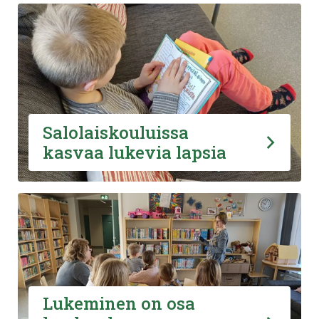
Salolaiskouluissa
kasvaa lukevia lapsia
Lukeminen on osa