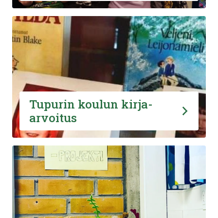
Tupurin koulun kirja-
arvoitus