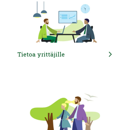
Tietoa yrittäjille