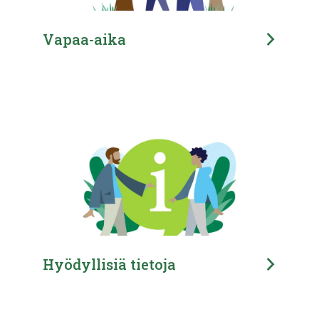
Vapaa-aika
Hyödyllisiä tietoja