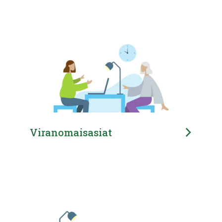
Viranomaisasiat