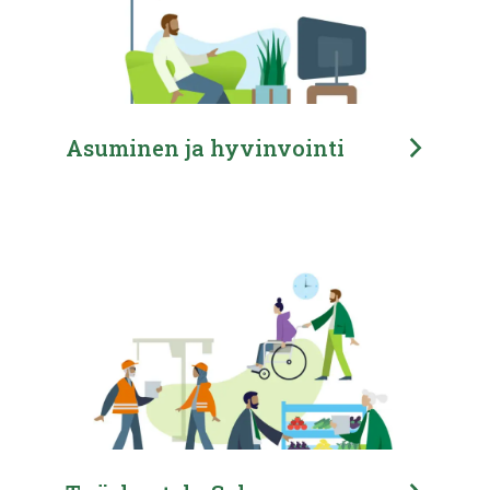
Asuminen ja hyvinvointi