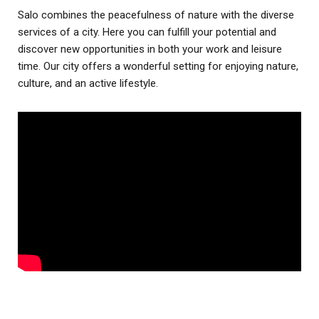
Salo combines the peacefulness of nature with the diverse
services of a city. Here you can fulfill your potential and
discover new opportunities in both your work and leisure
time. Our city offers a wonderful setting for enjoying nature,
culture, and an active lifestyle.