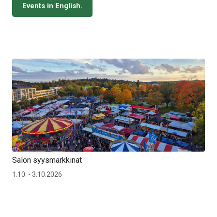
Events in English.
Salon syysmarkkinat
1.10. - 3.10.2026