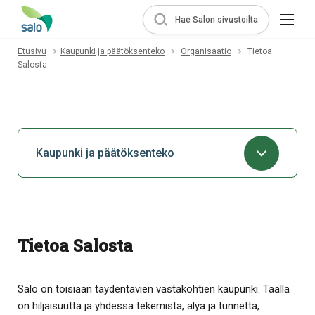
Hae Salon sivustoilta
Etusivu
Kaupunki ja päätöksenteko
Organisaatio
Tietoa
Salosta
Kaupunki ja päätöksenteko
Tietoa Salosta
Salo on toisiaan täydentävien vastakohtien kaupunki. Täällä
on hiljaisuutta ja yhdessä tekemistä, älyä ja tunnetta,