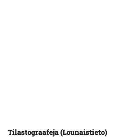
Tilastograafeja (Lounaistieto)