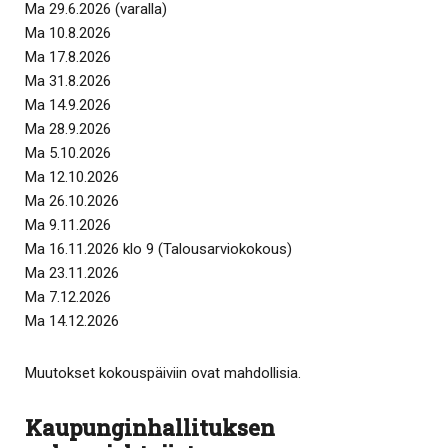
Ma 29.6.2026 (varalla)
Ma 10.8.2026
Ma 17.8.2026
Ma 31.8.2026
Ma 14.9.2026
Ma 28.9.2026
Ma 5.10.2026
Ma 12.10.2026
Ma 26.10.2026
Ma 9.11.2026
Ma 16.11.2026 klo 9 (Talousarviokokous)
Ma 23.11.2026
Ma 7.12.2026
Ma 14.12.2026
Muutokset kokouspäiviin ovat mahdollisia.
Kaupunginhallituksen