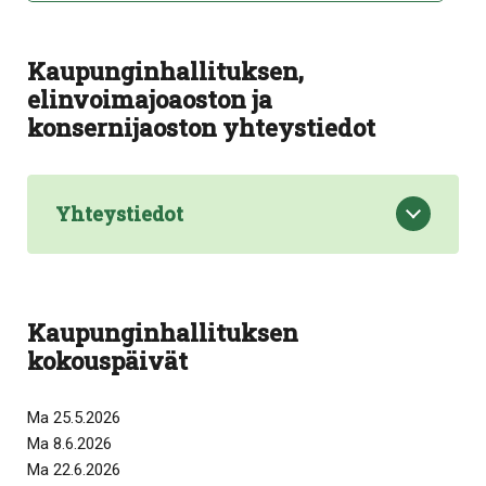
Kaupunginhallituksen,
elinvoimajoaoston ja
konsernijaoston yhteystiedot
Yhteystiedot
Kaupunginhallituksen
kokouspäivät
Ma 25.5.2026
Ma 8.6.2026
Ma 22.6.2026