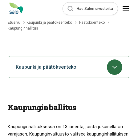
Hae Salon sivustoilta
Etusivu
Kaupunki ja päätöksenteko
Päätöksenteko
Kaupunginhallitus
Kaupunki ja päätöksenteko
Kaupunginhallitus
Kaupunginhallituksessa on 13 jäsentä, joista jokaisella on
varajäsen. Kaupunginvaltuusto valitsee kaupunginhallituksen