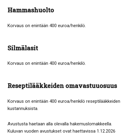
Hammashuolto
Korvaus on enintään 400 euroa/henkilö.
Silmälasit
Korvaus on enintään 400 euroa/henkilö.
Reseptilääkkeiden omavastuuosuus
Korvaus on enintään 400 euroa/henkilö reseptilääkkeiden
kustannuksista.
Avustusta haetaan alla olevalla hakemuslomakkeella.
Kuluvan vuoden avustukset ovat haettavissa 1.12.2026