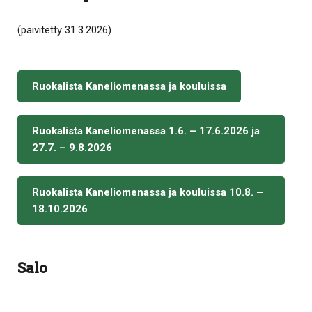
(päivitetty 31.3.2026)
Ruokalista Kaneliomenassa ja kouluissa
Ruokalista Kaneliomenassa 1.6. – 17.6.2026 ja
27.7. – 9.8.2026
Ruokalista Kaneliomenassa ja kouluissa 10.8. –
18.10.2026
Salo