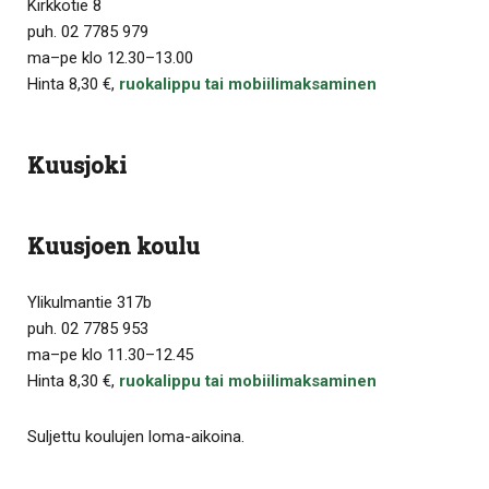
Kirkkotie 8
puh. 02 7785 979
ma–pe klo 12.30–13.00
Hinta 8,30 €,
ruokalippu tai mobiilimaksaminen
Kuusjoki
Kuusjoen koulu
Ylikulmantie 317b
puh. 02 7785 953
ma–pe klo 11.30–12.45
Hinta 8,30 €,
ruokalippu tai mobiilimaksaminen
Suljettu koulujen loma-aikoina.