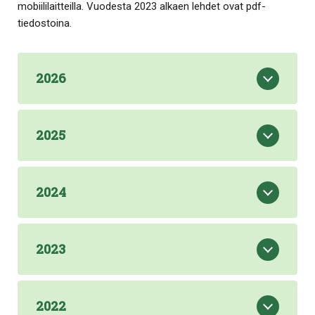
mobiililaitteilla. Vuodesta 2023 alkaen lehdet ovat pdf-
tiedostoina.
2026
2025
2024
2023
2022