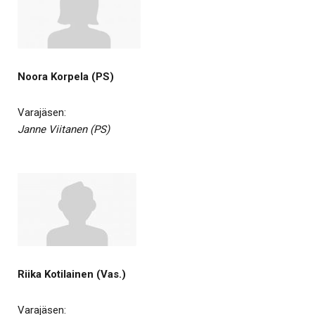
Noora Korpela (PS)
Varajäsen:
Janne Viitanen (PS)
Riika Kotilainen (Vas.)
Varajäsen: