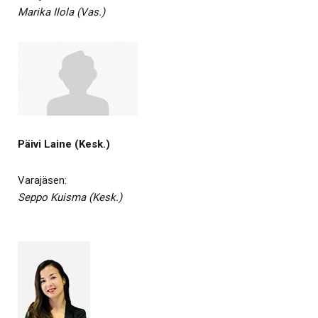
Marika Ilola (Vas.)
Päivi Laine (Kesk.)
Varajäsen:
Seppo Kuisma (Kesk.)