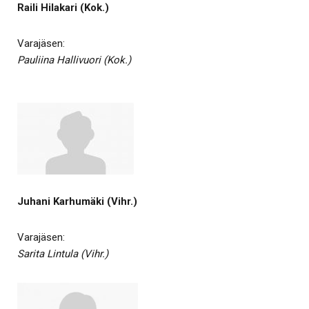
Raili Hilakari (Kok.)
Varajäsen:
Pauliina Hallivuori (Kok.)
Juhani Karhumäki (Vihr.)
Varajäsen:
Sarita Lintula (Vihr.)