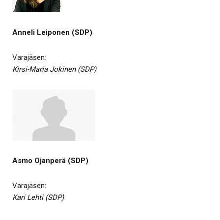
Anneli Leiponen (SDP)
Varajäsen:
Kirsi-Maria Jokinen (SDP)
Asmo Ojanperä (SDP)
Varajäsen:
Kari Lehti (SDP)