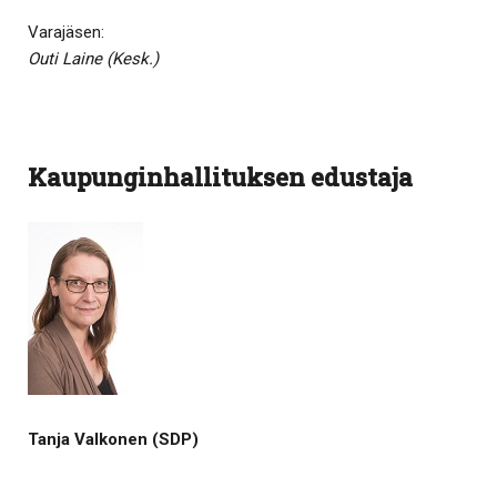
Varajäsen:
Outi Laine (Kesk.)
Kaupunginhallituksen edustaja
Tanja Valkonen (SDP)