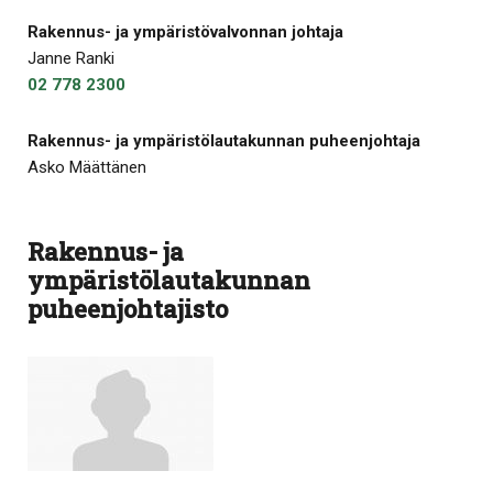
Rakennus- ja ympäristövalvonnan johtaja
Janne Ranki
02 778 2300
Rakennus- ja ympäristölautakunnan puheenjohtaja
Asko Määttänen
Rakennus- ja
ympäristölautakunnan
puheenjohtajisto