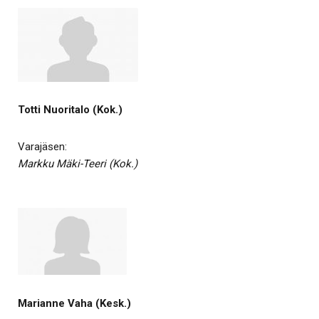
Totti Nuoritalo (Kok.)
Varajäsen:
Markku Mäki-Teeri (Kok.)
Marianne Vaha (Kesk.)