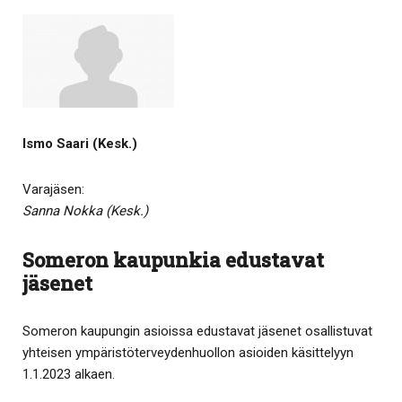
Ismo Saari (Kesk.)
Varajäsen:
Sanna Nokka (Kesk.)
Someron kaupunkia edustavat
jäsenet
Someron kaupungin asioissa edustavat jäsenet osallistuvat
yhteisen ympäristöterveydenhuollon asioiden käsittelyyn
1.1.2023 alkaen.