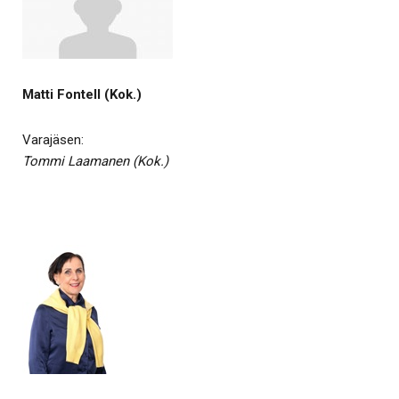
Matti Fontell (Kok.)
Varajäsen:
Tommi Laamanen (Kok.)