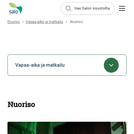
Hae Salon sivustoilta
Etusivu
Vapaa-aika ja matkailu
Nuoriso
Vapaa-aika ja matkailu
Nuoriso