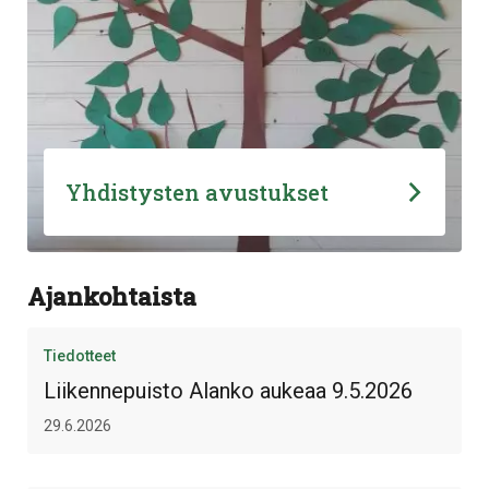
Yhdistysten avustukset
Ajankohtaista
Tiedotteet
Liikennepuisto Alanko aukeaa 9.5.2026
29.6.2026