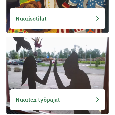
Nuorisotilat
Nuorten työpajat