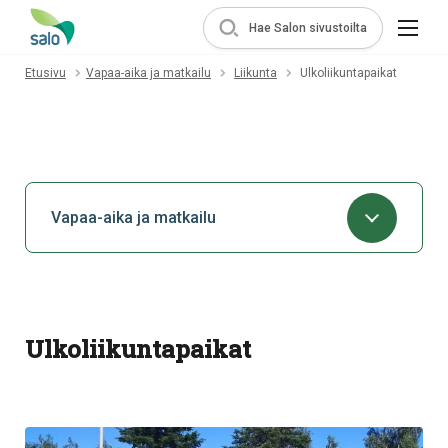
Hae Salon sivustoilta
Etusivu
Vapaa-aika ja matkailu
Liikunta
Ulkoliikuntapaikat
Vapaa-aika ja matkailu
Ulkoliikuntapaikat