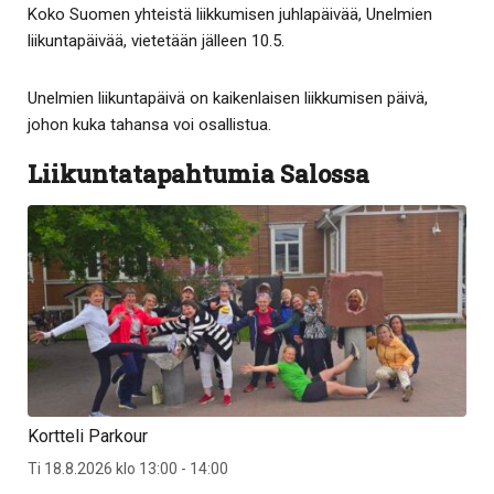
Koko Suomen yhteistä liikkumisen juhlapäivää, Unelmien
liikuntapäivää, vietetään jälleen 10.5.
Unelmien liikuntapäivä on kaikenlaisen liikkumisen päivä,
johon kuka tahansa voi osallistua.
Liikuntatapahtumia Salossa
Kortteli Parkour
Ti 18.8.2026 klo 13:00 - 14:00