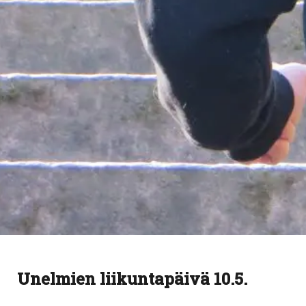
Unelmien liikuntapäivä 10.5.