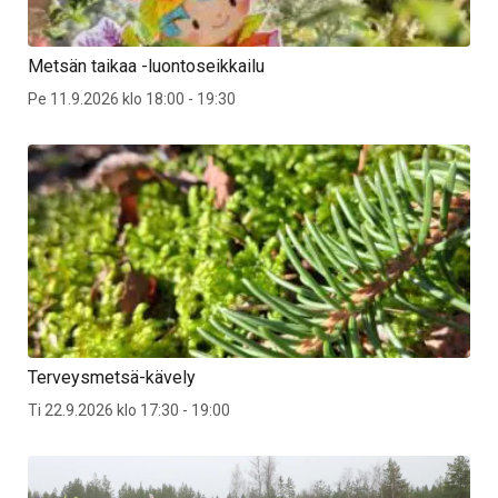
Metsän taikaa -luontoseikkailu
Pe 11.9.2026 klo 18:00 - 19:30
Terveysmetsä-kävely
Ti 22.9.2026 klo 17:30 - 19:00