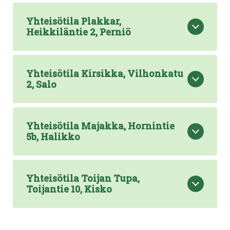
Yhteisötila Plakkar,
Heikkiläntie 2, Perniö
Yhteisötila Kirsikka, Vilhonkatu
2, Salo
Yhteisötila Majakka, Hornintie
5b, Halikko
Yhteisötila Toijan Tupa,
Toijantie 10, Kisko