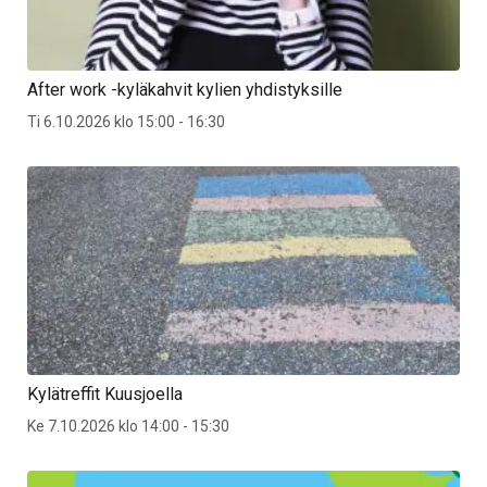
After work -kyläkahvit kylien yhdistyksille
Ti 6.10.2026 klo 15:00 - 16:30
Kylätreffit Kuusjoella
Ke 7.10.2026 klo 14:00 - 15:30