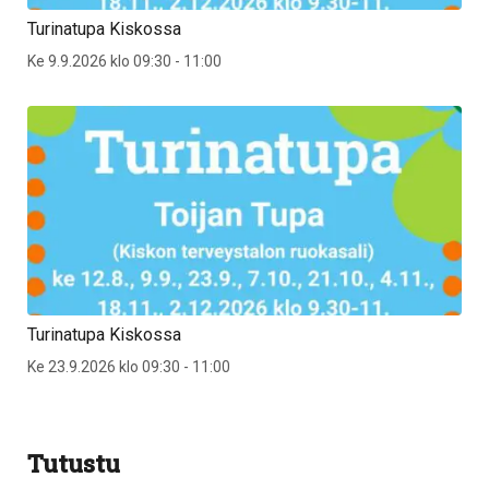
Turinatupa Kiskossa
Ke 9.9.2026 klo 09:30 - 11:00
Turinatupa Kiskossa
Ke 23.9.2026 klo 09:30 - 11:00
Tutustu