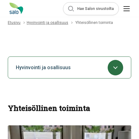
Hae Salon sivustoilta
Etusivu
Hyvinvointi ja osallisuus
Yhteisöllinen toiminta
Hyvinvointi ja osallisuus
Yhteisöllinen toiminta