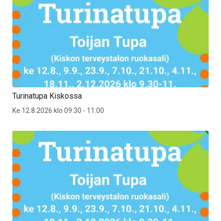
Turinatupa Kiskossa
Ke 12.8.2026 klo 09:30 - 11:00