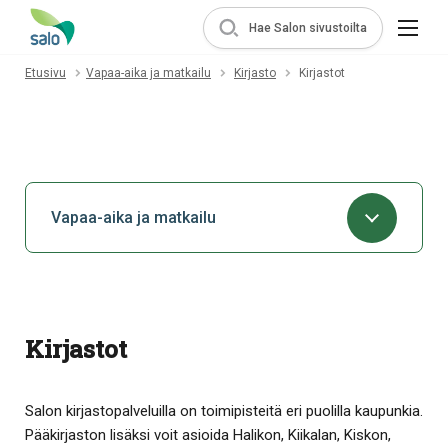
Hae Salon sivustoilta
Etusivu
Vapaa-aika ja matkailu
Kirjasto
Kirjastot
Vapaa-aika ja matkailu
Kirjastot
Salon kirjastopalveluilla on toimipisteitä eri puolilla kaupunkia.
Pääkirjaston lisäksi voit asioida Halikon, Kiikalan, Kiskon,