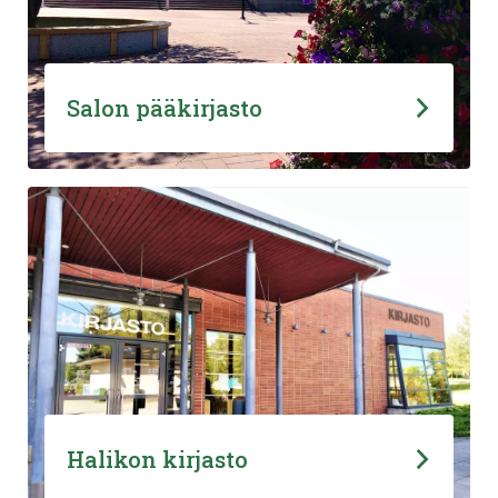
Salon pääkirjasto
Halikon kirjasto