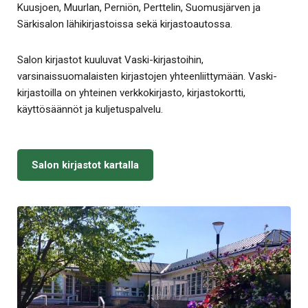
Kuusjoen, Muurlan, Perniön, Perttelin, Suomusjärven ja
Särkisalon lähikirjastoissa sekä kirjastoautossa.
Salon kirjastot kuuluvat Vaski-kirjastoihin,
varsinaissuomalaisten kirjastojen yhteenliittymään. Vaski-
kirjastoilla on yhteinen verkkokirjasto, kirjastokortti,
käyttösäännöt ja kuljetuspalvelu.
Salon kirjastot kartalla