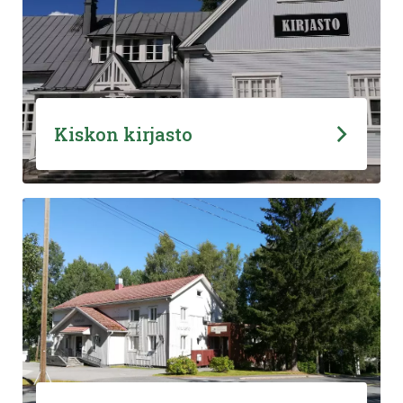
Kiskon kirjasto