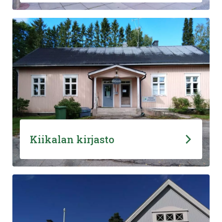
Kiikalan kirjasto