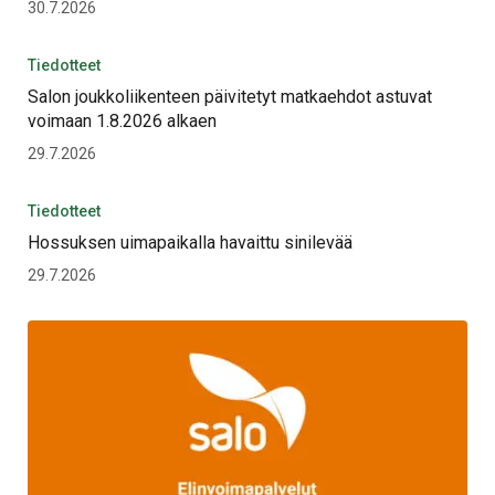
30.7.2026
Tiedotteet
Salon joukkoliikenteen päivitetyt matkaehdot astuvat
voimaan 1.8.2026 alkaen
29.7.2026
Tiedotteet
Hossuksen uimapaikalla havaittu sinilevää
29.7.2026