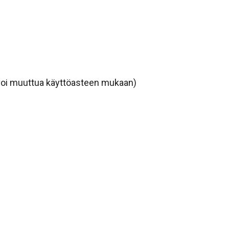
 voi muuttua käyttöasteen mukaan)