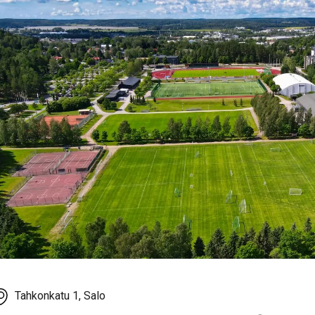
Tahkonkatu 1, Salo