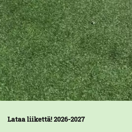
Lataa liikettä! 2026-2027