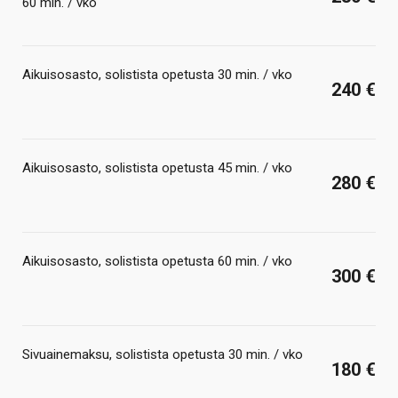
60 min. / vko
Aikuisosasto, solistista opetusta 30 min. / vko
240 €
Aikuisosasto, solistista opetusta 45 min. / vko
280 €
Aikuisosasto, solistista opetusta 60 min. / vko
300 €
Sivuainemaksu, solistista opetusta 30 min. / vko
180 €