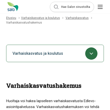
Hae Salon sivustoilta
Etusivu
Varhaiskasvatus ja koulutus
Varhaiskasvatus
Varhaiskasvatushakemus
Varhaiskasvatus ja koulutus
Varhaiskasvatushakemus
Huoltaja voi hakea lapselleen varhaiskasvatusta Edlevo-
asiointipalvelussa. Varhaiskasvatushakemuksen voi tehdä