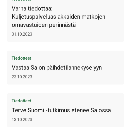
Varha tiedottaa:
Kuljetuspalveluasiakkaiden matkojen
omavastuiden perinnästä
31.10.2023
Tiedotteet
Vastaa Salon päihdetilannekyselyyn
23.10.2023
Tiedotteet
Terve Suomi -tutkimus etenee Salossa
13.10.2023