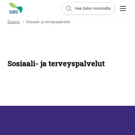
Hae Salon sivustoilta
Etusivu
Sosiaali- ja terveyspalvelut
Sosiaali- ja terveyspalvelut