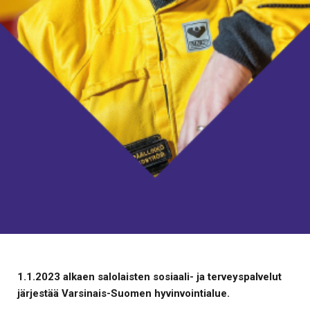
1.1.2023 alkaen salolaisten sosiaali- ja terveyspalvelut
järjestää Varsinais-Suomen hyvinvointialue.