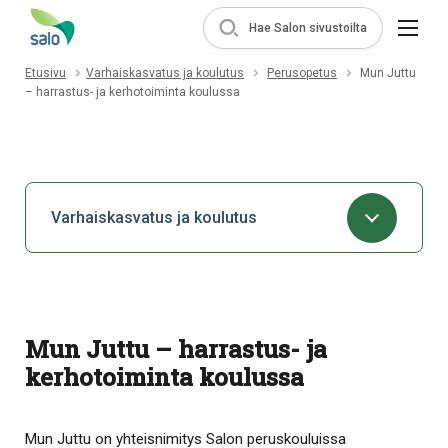
Hae Salon sivustoilta
Etusivu
Varhaiskasvatus ja koulutus
Perusopetus
Mun Juttu
– harrastus- ja kerhotoiminta koulussa
Varhaiskasvatus ja koulutus
Mun Juttu – harrastus- ja
kerhotoiminta koulussa
Mun Juttu on yhteisnimitys Salon peruskouluissa