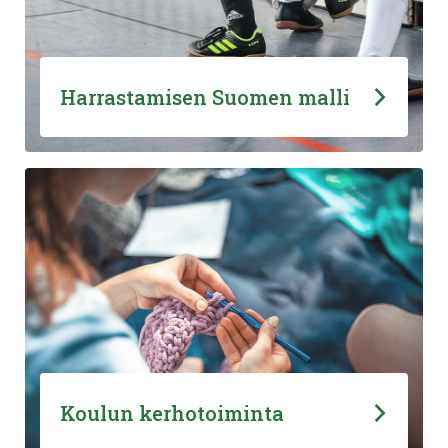
Harrastamisen Suomen malli
Koulun kerhotoiminta