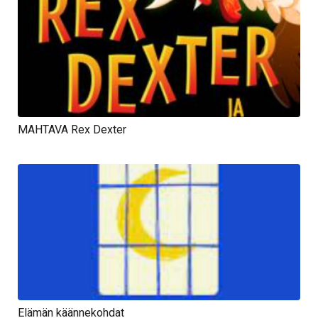
MAHTAVA Rex Dexter
Elämän käännekohdat