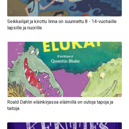
Seikkailijat ja kirottu linna on suunnattu 8 - 14-vuotiaille
lapsille ja nuorille
Roald Dahlin eläinkirjassa eläimillä on outoja tapoja ja
taitoja