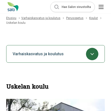
Hae Salon sivustoilta
Etusivu
Varhaiskasvatus ja koulutus
Perusopetus
Koulut
Uskelan koulu
Varhaiskasvatus ja koulutus
Uskelan koulu