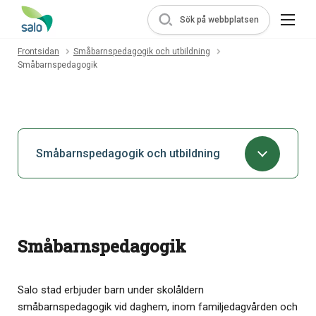
Sök på webbplatsen
Frontsidan
Småbarnspedagogik och utbildning
Småbarnspedagogik
Småbarnspedagogik och utbildning
Småbarnspedagogik
Salo stad erbjuder barn under skolåldern
småbarnspedagogik vid daghem, inom familjedagvården och