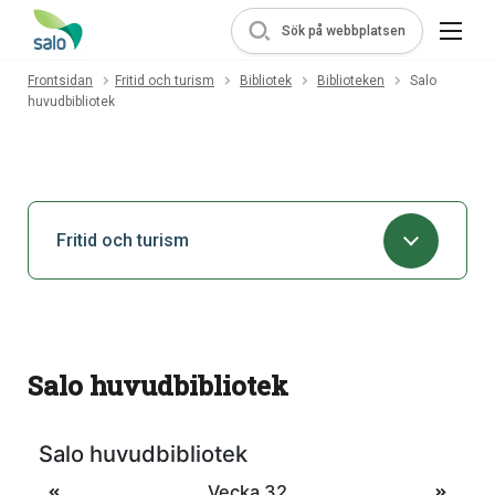
Sök på webbplatsen
Frontsidan
Fritid och turism
Bibliotek
Biblioteken
Salo
huvudbibliotek
Fritid och turism
Salo huvudbibliotek