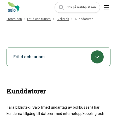
Sök på webbplatsen
Frontsidan
Fritid och turism
Bibliotek
Kunddatorer
Fritid och turism
Kunddatorer
I alla bibliotek i Salo (med undantag av bokbussen) har
kunderna tillgång till datorer med internetuppkoppling och