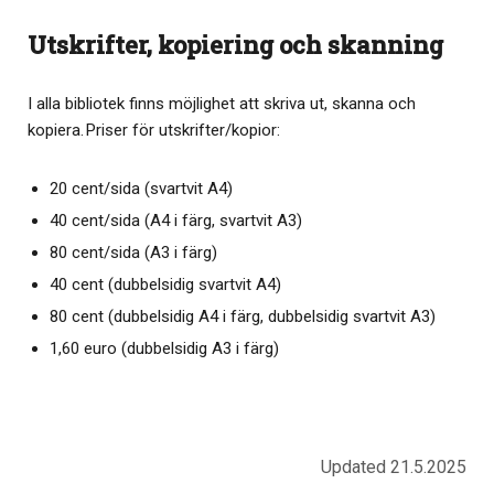
Utskrifter, kopiering och skanning
I alla bibliotek finns möjlighet att skriva ut, skanna och
kopiera. Priser för utskrifter/kopior:
20 cent/sida (svartvit A4)
40 cent/sida (A4 i färg, svartvit A3)
80 cent/sida (A3 i färg)
40 cent (dubbelsidig svartvit A4)
80 cent (dubbelsidig A4 i färg, dubbelsidig svartvit A3)
1,60 euro (dubbelsidig A3 i färg)
Updated 21.5.2025