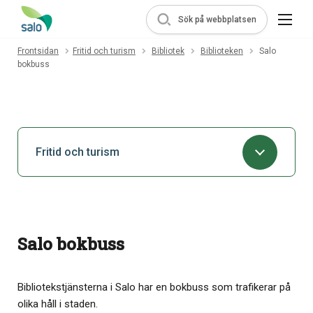
Sök på webbplatsen
Frontsidan
Fritid och turism
Bibliotek
Biblioteken
Salo
bokbuss
Fritid och turism
Salo bokbuss
Bibliotekstjänsterna i Salo har en bokbuss som trafikerar på
olika håll i staden.