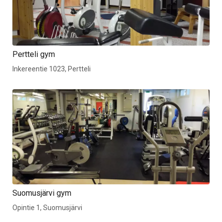
Pertteli gym
Inkereentie 1023, Pertteli
Suomusjärvi gym
Opintie 1, Suomusjärvi