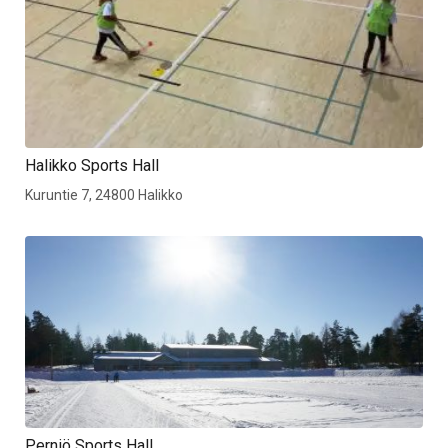
Halikko Sports Hall
Kuruntie 7, 24800 Halikko
Perniö Sports Hall