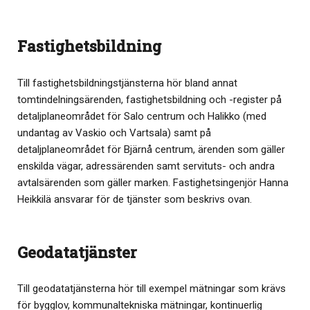
Fastighetsbildning
Till fastighetsbildningstjänsterna hör bland annat
tomtindelningsärenden, fastighetsbildning och -register på
detaljplaneområdet för Salo centrum och Halikko (med
undantag av Vaskio och Vartsala) samt på
detaljplaneområdet för Bjärnå centrum, ärenden som gäller
enskilda vägar, adressärenden samt servituts- och andra
avtalsärenden som gäller marken. Fastighetsingenjör Hanna
Heikkilä ansvarar för de tjänster som beskrivs ovan.
Geodatatjänster
Till geodatatjänsterna hör till exempel mätningar som krävs
för bygglov, kommunaltekniska mätningar, kontinuerlig