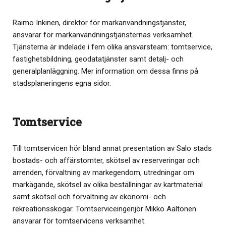
Raimo Inkinen, direktör för markanvändningstjänster,
ansvarar för markanvändningstjänsternas verksamhet.
Tjänsterna är indelade i fem olika ansvarsteam: tomtservice,
fastighetsbildning, geodatatjänster samt detalj- och
generalplanläggning. Mer information om dessa finns på
stadsplaneringens egna sidor.
Tomtservice
Till tomtservicen hör bland annat presentation av Salo stads
bostads- och affärstomter, skötsel av reserveringar och
arrenden, förvaltning av markegendom, utredningar om
markägande, skötsel av olika beställningar av kartmaterial
samt skötsel och förvaltning av ekonomi- och
rekreationsskogar. Tomtserviceingenjör Mikko Aaltonen
ansvarar för tomtservicens verksamhet.