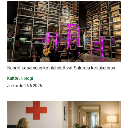
Nuoret kesämuusikot ilahduttivat Salossa kesäkuussa
Kulttuuriblogi
Julkaistu 26.6.2026