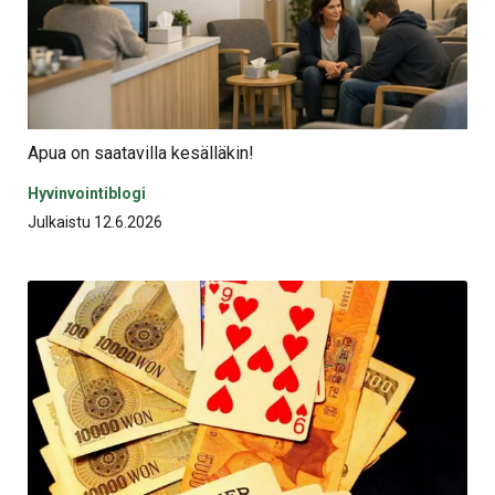
Apua on saatavilla kesälläkin!
Hyvinvointiblogi
Julkaistu 12.6.2026