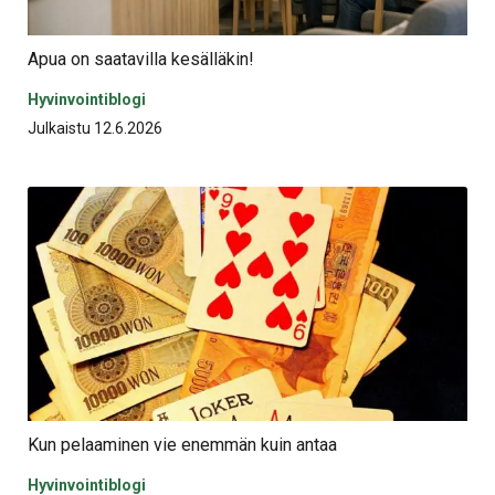
Apua on saatavilla kesälläkin!
Hyvinvointiblogi
Julkaistu 12.6.2026
Kun pelaaminen vie enemmän kuin antaa
Hyvinvointiblogi