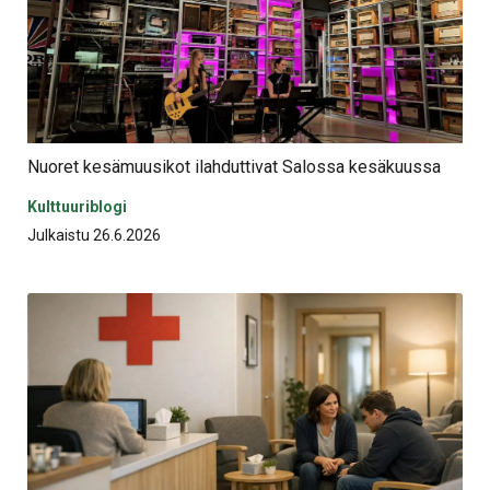
Nuoret kesämuusikot ilahduttivat Salossa kesäkuussa
Kulttuuriblogi
Julkaistu 26.6.2026