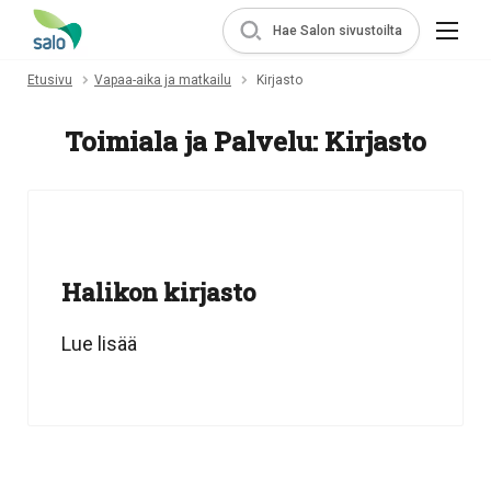
Hae Salon sivustoilta
Etusivu
Vapaa-aika ja matkailu
Kirjasto
Toimiala ja Palvelu:
Kirjasto
Halikon kirjasto
Lue lisää