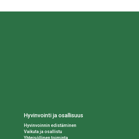
Hyvinvointi ja osallisuus
Hyvinvoinnin edistäminen
Vaikuta ja osallistu
Yhteisöllinen toiminta