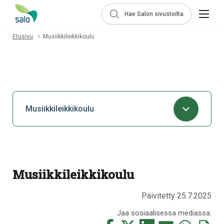
Hae Salon sivustoilta
Etusivu
Musiikkileikkikoulu
Musiikkileikkikoulu
Musiikkileikkikoulu
Päivitetty 25.7.2025
Jaa sosiaalisessa mediassa: