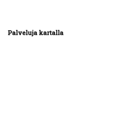
Palveluja kartalla