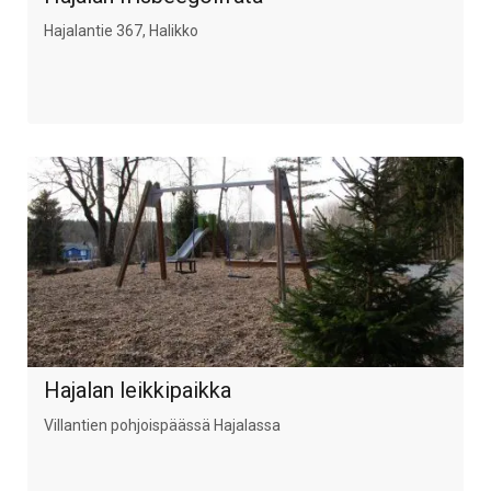
Hajalantie 367, Halikko
Hajalan leikkipaikka
Villantien pohjoispäässä Hajalassa