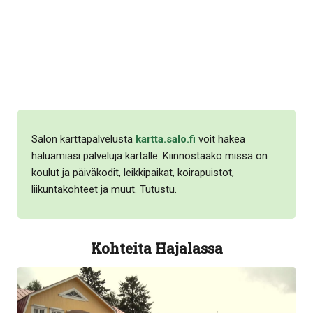
Salon karttapalvelusta
kartta.salo.fi
voit hakea
haluamiasi palveluja kartalle. Kiinnostaako missä on
koulut ja päiväkodit, leikkipaikat, koirapuistot,
liikuntakohteet ja muut. Tutustu.
Kohteita Hajalassa