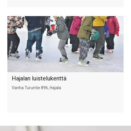
Hajalan luistelukenttä
Vanha Turuntie 896, Hajala