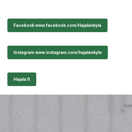
Facebook www.facebook.com/Hajalankyla
Instagram www.instagram.com/hajalankyla
Hajala.fi